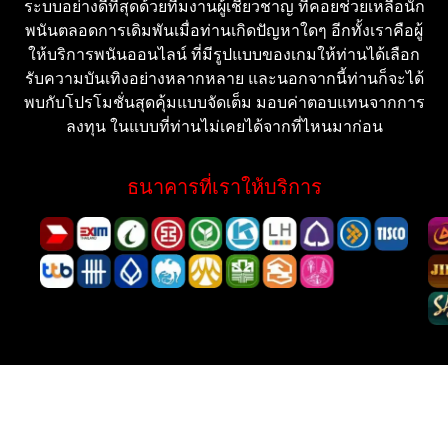
ระบบอย่างดีที่สุดด้วยทีมงานผู้เชี่ยวชาญ ที่คอยช่วยเหลือนัก
พนันตลอดการเดิมพันเมื่อท่านเกิดปัญหาใดๆ อีกทั้งเราคือผู้
ให้บริการพนันออนไลน์ ที่มีรูปแบบของเกมให้ท่านได้เลือก
รับความบันเทิงอย่างหลากหลาย และนอกจากนี้ท่านก็จะได้
พบกับโปรโมชั่นสุดคุ้มแบบจัดเต็ม มอบค่าตอบแทนจากการ
ลงทุน ในแบบที่ท่านไม่เคยได้จากที่ไหนมาก่อน
ธนาคารที่เราให้บริการ