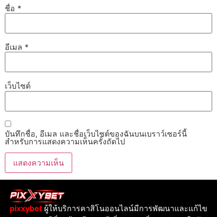
ชื่อ
*
อีเมล
*
เว็บไซต์
บันทึกชื่อ, อีเมล และชื่อเว็บไซต์ของฉันบนเบราว์เซอร์นี้
สำหรับการแสดงความเห็นครั้งถัดไป
pixxybet
ผู้ให้บริการคาสิโนออนไลน์มีการพัฒนาและแก้ไข