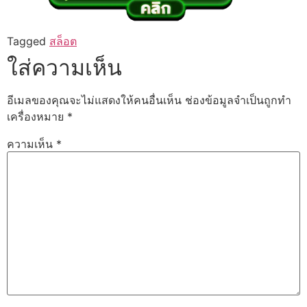
Tagged
สล็อต
ใส่ความเห็น
อีเมลของคุณจะไม่แสดงให้คนอื่นเห็น
ช่องข้อมูลจำเป็นถูกทำ
เครื่องหมาย
*
ความเห็น
*