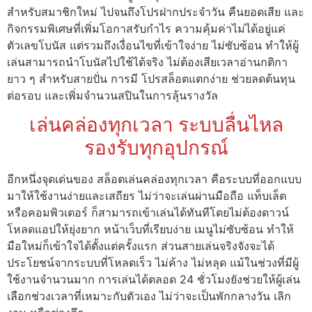
สำหรับสมาชิกใหม่ ไปจนถึงโปรฝากประจำวัน คืนยอดเสีย และ
กิจกรรมพิเศษที่เพิ่มโอกาสรับกำไร ความคุ้มค่าไม่ได้อยู่แค่
ตัวเลขโบนัส แต่รวมถึงเงื่อนไขที่เข้าใจง่าย ไม่ซับซ้อน ทำให้ผู้
เล่นสามารถนำโบนัสไปใช้ได้จริง ไม่ต้องเสียเวลาอ่านกติกา
ยาว ๆ สำหรับสายปั่น การมี โปรสล็อตแตกง่าย ช่วยลดต้นทุน
ต่อรอบ และเพิ่มจำนวนสปินในการลุ้นรางวัล
เล่นคล่องทุกเวลา ระบบลื่นไหล
รองรับทุกอุปกรณ์
อีกหนึ่งจุดเด่นของ สล็อตเล่นคล่องทุกเวลา คือระบบที่ออกแบบ
มาให้ใช้งานง่ายและเสถียร ไม่ว่าจะเล่นผ่านมือถือ แท็บเล็ต
หรือคอมพิวเตอร์ ก็สามารถเข้าเล่นได้ทันทีโดยไม่ต้องดาวน์
โหลดแอปให้ยุ่งยาก หน้าเว็บที่เรียบง่าย เมนูไม่ซับซ้อน ทำให้
มือใหม่ก็เข้าใจได้ตั้งแต่ครั้งแรก ส่วนสายเล่นจริงจังจะได้
ประโยชน์จากระบบที่โหลดเร็ว ไม่ค้าง ไม่หลุด แม้ในช่วงที่มีผู้
ใช้งานจำนวนมาก การเล่นได้ตลอด 24 ชั่วโมงยังช่วยให้ผู้เล่น
เลือกช่วงเวลาที่เหมาะกับตัวเอง ไม่ว่าจะเป็นพักกลางวัน เลิก