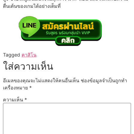
ตื่นเต้นของเกมได้อย่างเต็มที่
Tagged
คาสิโน
ใส่ความเห็น
อีเมลของคุณจะไม่แสดงให้คนอื่นเห็น
ช่องข้อมูลจำเป็นถูกทำ
เครื่องหมาย
*
ความเห็น
*