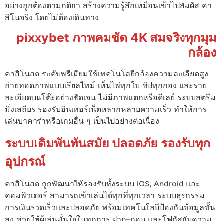
อย่างถูกต้องตามกติกา สร้างความรู้สึกเหมือนเข้าไปสัมผัส คา
สิโนจริง โดยไม่ต้องเดินทาง
pixxybet ภาพคมชัด 4K สมจริงทุกมุม
กล้อง
คาสิโนสด ระดับพรีเมียมใช้เทคโนโลยีกล้องความละเอียดสูง
ถ่ายทอดภาพแบบเรียลไทม์ เห็นไพ่ทุกใบ ชิปทุกกอง และราย
ละเอียดบนโต๊ะอย่างชัดเจน ไม่มีภาพแตกหรือดีเลย์ ระบบสตรีม
มิ่งเสถียร รองรับอินเทอร์เน็ตหลากหลายความเร็ว ทำให้การ
เล่นบาคาร่าหรือเกมอื่น ๆ เป็นไปอย่างต่อเนื่อง
ระบบเดิมพันทันสมัย ปลอดภัย รองรับทุก
อุปกรณ์
คาสิโนสด ถูกพัฒนาให้รองรับทั้งระบบ iOS, Android และ
คอมพิวเตอร์ สามารถเข้าเล่นได้ทุกที่ทุกเวลา ระบบธุรกรรม
การเงินรวดเร็วและปลอดภัย พร้อมเทคโนโลยีป้องกันข้อมูลขั้น
สูง ช่วยให้ผู้เล่นมั่นใจในทุกการ ฝาก–ถอน และโฟกัสกับความ