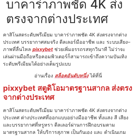
บาคาร่าภาพชัด 4K ส่ง
ตรงจากต่างประเทศ
คาสิโนสดระดับพรีเมียม บาคาร่าภาพชัด 4K ส่งตรงจากต่าง
ประเทศ บรรยากาศสมจริง ดีลเลอร์มืออาชีพ และ ระบบเสียง–
ภาพที่ลื่นไหล
pixxybet
ช่วยเพิ่มอรรถรสทุกวินาที ไม่ว่าจะ
เล่นผ่านมือถือหรือคอมพิวเตอร์ก็สามารถเข้าถึงความบันเทิง
ระดับพรีเมียมได้อย่างเต็มรูปแบบ
อ่านเรื่อง
สล็อตอันดับหนึ่ง
ได้ที่นี่
pixxybet สตูดิโอมาตรฐานสากล ส่งตรง
จากต่างประเทศ
คาสิโนสดระดับพรีเมียม บาคาร่าภาพชัด 4K ส่งตรงจากต่าง
ประเทศ ต่างประเทศที่ออกแบบอย่างมืออาชีพ ทั้งแสง สี เสียง
และบรรยากาศที่หรูหรา ดีลเลอร์ผ่านการฝึกอบรมตาม
มาตรฐานสากล ให้บริการสุภาพ เป็นกันเอง และ ดำเนินเกม