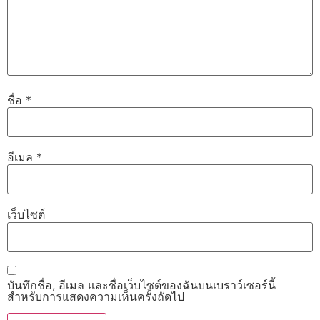
ชื่อ
*
อีเมล
*
เว็บไซต์
บันทึกชื่อ, อีเมล และชื่อเว็บไซต์ของฉันบนเบราว์เซอร์นี้
สำหรับการแสดงความเห็นครั้งถัดไป