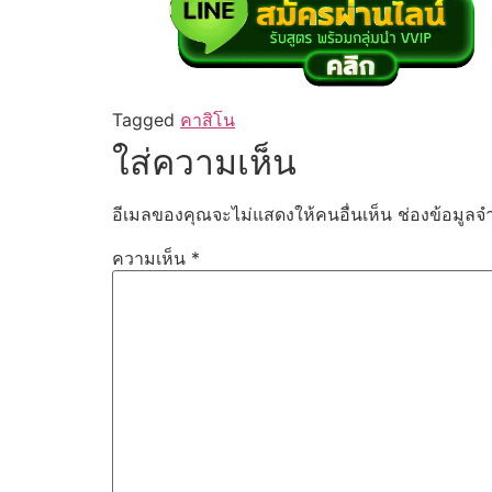
Tagged
คาสิโน
ใส่ความเห็น
อีเมลของคุณจะไม่แสดงให้คนอื่นเห็น
ช่องข้อมูลจ
ความเห็น
*