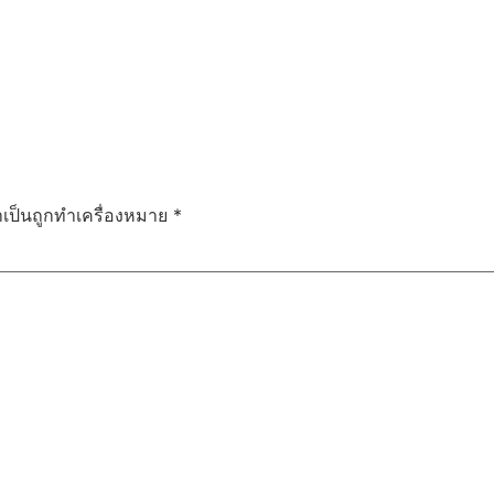
ำเป็นถูกทำเครื่องหมาย
*