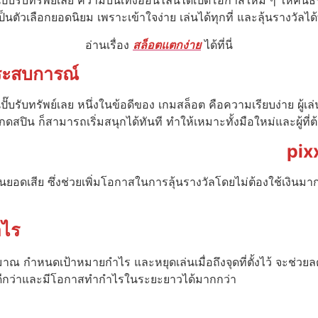
ปั๊บรับทรัพย์เลย ความบันเทิงออนไลน์ได้เปิดโอกาสใหม่ ๆ ให้คน
็นตัวเลือกยอดนิยม เพราะเข้าใจง่าย เล่นได้ทุกที่ และลุ้นรางวัลได้
อ่านเรื่อง
สล็อตแตกง่าย
ได้ที่นี่
ประสบการณ์
รับทรัพย์เลย หนึ่งในข้อดีของ เกมสล็อต คือความเรียบง่าย ผู้เล่น
ปิน ก็สามารถเริ่มสนุกได้ทันที ทำให้เหมาะทั้งมือใหม่และผู้ที่
pix
ยอดเสีย ซึ่งช่วยเพิ่มโอกาสในการลุ้นรางวัลโดยไม่ต้องใช้เงินมากน
ำไร
 กำหนดเป้าหมายกำไร และหยุดเล่นเมื่อถึงจุดที่ตั้งไว้ จะช่วยลดค
ี่ดีกว่าและมีโอกาสทำกำไรในระยะยาวได้มากกว่า