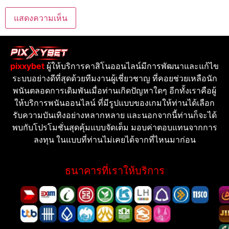
pixxybet
ผู้ให้บริการคาสิโนออนไลน์มีการพัฒนาและแก้ไข
ระบบอย่างดีที่สุดด้วยทีมงานผู้เชี่ยวชาญ ที่คอยช่วยเหลือนัก
พนันตลอดการเดิมพันเมื่อท่านเกิดปัญหาใดๆ อีกทั้งเราคือผู้
ให้บริการพนันออนไลน์ ที่มีรูปแบบของเกมให้ท่านได้เลือก
รับความบันเทิงอย่างหลากหลาย และนอกจากนี้ท่านก็จะได้
พบกับโปรโมชั่นสุดคุ้มแบบจัดเต็ม มอบค่าตอบแทนจากการ
ลงทุน ในแบบที่ท่านไม่เคยได้จากที่ไหนมาก่อน
ธนาคารที่เราให้บริการ