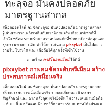
ทะลุจอ มั่นคงปลอดภัย
มาตรฐานสากล
สล็อตออนไลน์ คมชัดทะลุจอ มั่นคงปลอดภัย มาตรฐานสากล
ผู้เล่นสามารถเพลิดเพลินกับกราฟิกสมจริง เสียงเอฟเฟกต์ที่
เร้าใจ พร้อม ระบบรักษาความปลอดภัยที่ช่วยปกป้องข้อมูลและ
ธุรกรรมทางการเงิน ทำให้การเล่นเกม
pixxybet
เป็นไปอย่าง
ราบรื่น โปร่งใส และ เชื่อถือได้ทุกครั้งที่เข้าใช้งาน
อ่านเรื่อง
คาสิโนออนไลน์
ได้ที่นี่
pixxybet ภาพคมชัดระดับพรีเมียม สร้าง
ประสบการณ์เสมือนจริง
สล็อตออนไลน์ คมชัดทะลุจอ มั่นคงปลอดภัย มาตรฐานสากล
สร้างประสบการณ์เสมือนจริง รายละเอียดของตัวละคร
สัญลักษณ์ และ ฉากหลังดูสมจริงยิ่งขึ้น ไม่ว่าจะเล่นผ่านมือถือ
แ ท็ บ เ ล็ ต หรือคอมพิวเตอร์ก็สามารถรับชมภาพได้อย่างคม