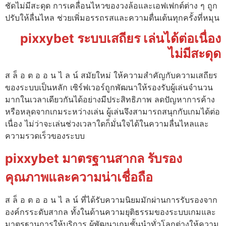
ชัดไม่มีสะดุด การเคลื่อนไหวของวงล้อและเอฟเฟกต์ต่าง ๆ ถูก
ปรับให้ลื่นไหล ช่วยเพิ่มอรรถรสและความตื่นเต้นทุกครั้งที่หมุน
pixxybet ระบบเสถียร เล่นได้ต่อเนื่อง
ไม่มีสะดุด
ส ล็ อ ต อ อ น ไ ล น์ สมัยใหม่ ให้ความสำคัญกับความเสถียร
ของระบบเป็นหลัก เซิร์ฟเวอร์ถูกพัฒนาให้รองรับผู้เล่นจำนวน
มากในเวลาเดียวกันได้อย่างมีประสิทธิภาพ ลดปัญหาการค้าง
หรือหลุดจากเกมระหว่างเล่น ผู้เล่นจึงสามารถสนุกกับเกมได้ต่อ
เนื่อง ไม่ว่าจะเล่นช่วงเวลาใดก็มั่นใจได้ในความลื่นไหลและ
ความรวดเร็วของระบบ
pixxybet มาตรฐานสากล รับรอง
คุณภาพและความน่าเชื่อถือ
ส ล็ อ ต อ อ น ไ ล น์ ที่ได้รับความนิยมมักผ่านการรับรองจาก
องค์กรระดับสากล ทั้งในด้านความยุติธรรมของระบบเกมและ
มาตรฐานการให้บริการ ผู้พัฒนาเกมชั้นนำทั่วโลกต่างให้ความ