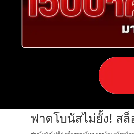
ฟาดโบนัสไม่ยั้ง! 