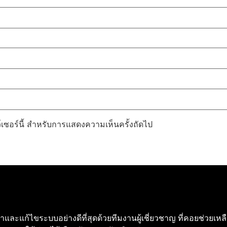
ว์เซอร์นี้ สำหรับการแสดงความเห็นครั้งถัดไป
และแก้ไขระบบอย่างดีที่สุดด้วยทีมงานผู้เชี่ยวชาญ ที่คอยช่วยเห