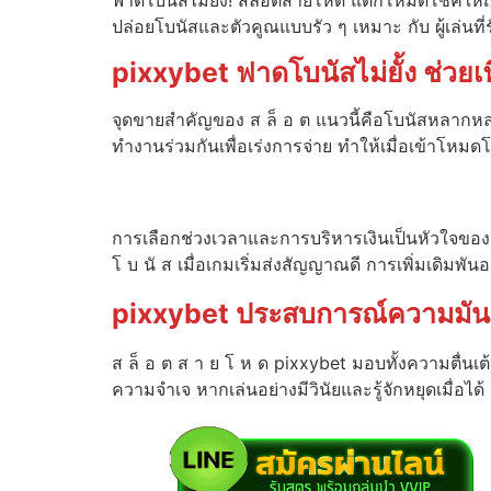
ฟาดโบนัสไม่ยั้ง! สล็อตสายโหด แตกโหมดโชคใหญ่ 
ปล่อยโบนัสและตัวคูณแบบรัว ๆ เหมาะ กับ ผู้เล่นที
pixxybet ฟาดโบนัสไม่ยั้ง ช่ว
จุดขายสำคัญของ ส ล็ อ ต แนวนี้คือโบนัสหลากหลาย ไ
ทำงานร่วมกันเพื่อเร่งการจ่าย ทำให้เมื่อเข้าโหมดโ
การเลือกช่วงเวลาและการบริหารเงินเป็นหัวใจขอ
โ บ นั ส เมื่อเกมเริ่มส่งสัญญาณดี การเพิ่มเดิม
pixxybet ประสบการณ์ความมันแล
ส ล็ อ ต ส า ย โ ห ด pixxybet มอบทั้งความตื่นเ
ความจำเจ หากเล่นอย่างมีวินัยและรู้จักหยุดเมื่อ