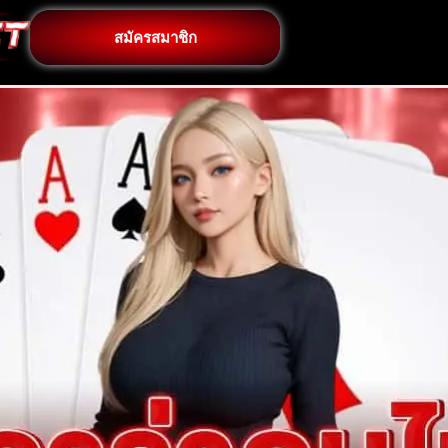
สมัครสมาชิก