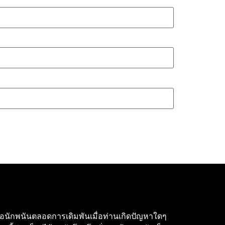
ลือนักพนันตลอดการเดิมพันเมื่อท่านเกิดปัญหาใดๆ