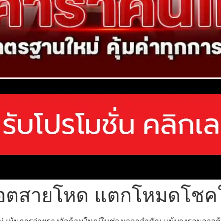
สล็อตสายโหด แตกโหมดโชค