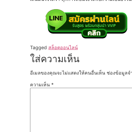
Tagged
สล็อตออนไลน์
ใส่ความเห็น
อีเมลของคุณจะไม่แสดงให้คนอื่นเห็น
ช่องข้อมูลจ
ความเห็น
*