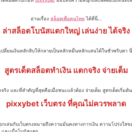
ด้สัมผัสกับเกมที่
pixxybet
มอบทั้งความสนุกและผลตอบแทนที่เหน
อ่านเรื่อง
สล็อตเพื่อคนไทย
ได้ที่นี่…
ล่าสล็อตโบนัสแตกใหญ่ เล่นง่าย ได้จริง
ยนเงินหลักสิบให้กลายเป็นหลักหมื่นหลักแสนได้ในชั่วพริบตา นี่ค
สูตรเด็ดสล็อตทำเงิน แตกจริง จ่ายเต็ม
ริง และที่สำคัญที่สุดคือเมื่อชนะแล้วต้อง จ่ายเต็ม สูตรเด็ดเริ่มต้
pixxybet เว็บตรง ที่คุณไม่ควรพลาด
ลือกเล่นกับเว็บตรงหมายถึงความมั่นคงทางการเงิน ความโปร่งใ
ม และเมื่อโบนัสแตก