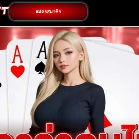
สมัครสมาชิก