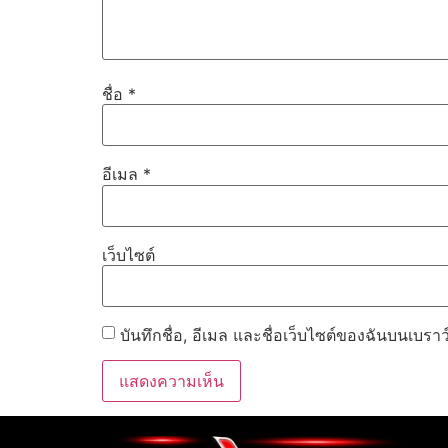
ชื่อ
*
อีเมล
*
เว็บไซต์
บันทึกชื่อ, อีเมล และชื่อเว็บไซต์ของฉันบนเบรา