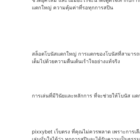
ชีวิตยุคใหม่ และไม่มีอะไรจะน่าดึงดูดใจเท่ากับการไ
แตกใหญ่ ความคุ้มค่าที่รอทุกการสปิน
สล็อตโบนัสแตกใหญ่ การแตกของโบนัสที่สามารถเปลี่
เต็มไปด้วยความตื่นเต้นเร้าใจอย่างแท้จริง
การเล่นที่มีวินัยและหลักการ ที่จะช่วยให้โบนัส แตกจ
pixxybet เว็บตรง ที่คุณไม่ควรพลาด เพราะการเ
เล่นมั่นใจได้ว่า ทุกการสปินจะได้รับความเป็นธรร