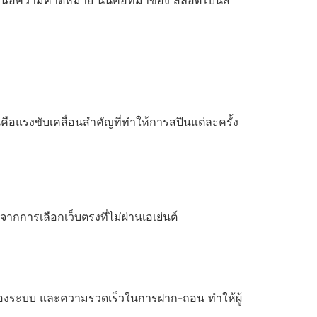
ือความคาดหมาย นั่นคือที่มาของ สล็อตโบนัส
ือแรงขับเคลื่อนสำคัญที่ทำให้การสปินแต่ละครั้ง
นจากการเลือกเว็บตรงที่ไม่ผ่านเอเย่นต์
สของระบบ และความรวดเร็วในการฝาก-ถอน ทำให้ผู้