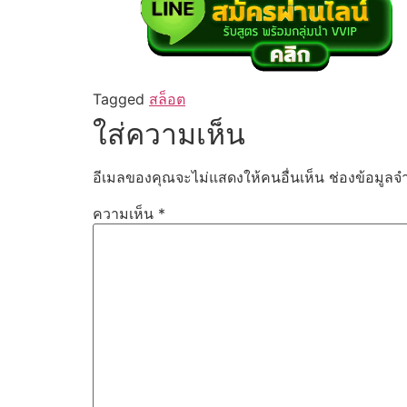
Tagged
สล็อต
ใส่ความเห็น
อีเมลของคุณจะไม่แสดงให้คนอื่นเห็น
ช่องข้อมูลจ
ความเห็น
*