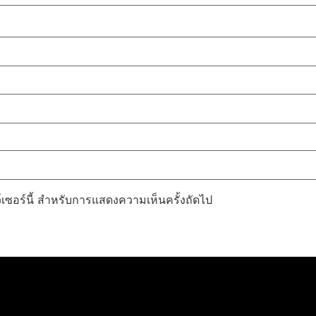
ว์เซอร์นี้ สำหรับการแสดงความเห็นครั้งถัดไป