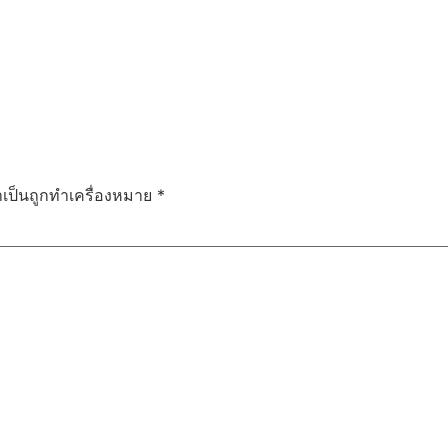
ำเป็นถูกทำเครื่องหมาย
*