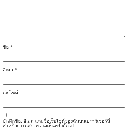
ชื่อ
*
อีเมล
*
เว็บไซต์
บันทึกชื่อ, อีเมล และชื่อเว็บไซต์ของฉันบนเบราว์เซอร์นี้
สำหรับการแสดงความเห็นครั้งถัดไป