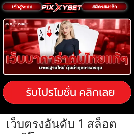
เข้าสู่ระบบ
สมัครสมาชิก
เว็บตรงอันดับ 1 สล็อต