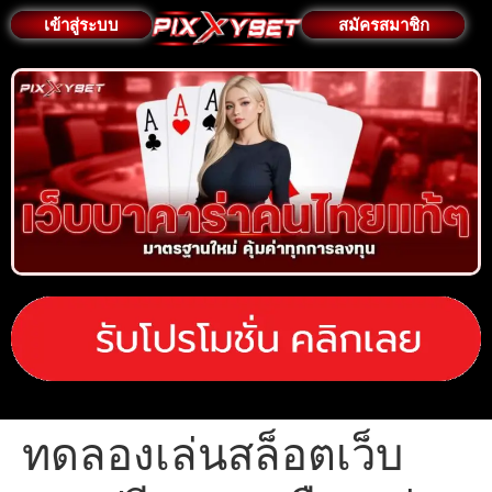
เข้าสู่ระบบ
สมัครสมาชิก
ทดลองเล่นสล็อตเว็บ