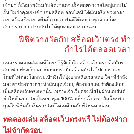
เข้ามา ก็ยังมาพร้อมกับอัตราแตกแจ็คพอตรางวัลใหญ่แบบไม่
อั้น ไม่ว่าคุณจะเข้า เกมสล็อต ออนไลน์ ได้เงินจริง ช่วงเวลา
กลางวันหรือกลางคืนก็ตาม การันตีได้เลยว่าทุกท่านก็จะ
สามารถทำกำไรกลับไปได้ทุกคนอย่างแน่นอน
พิชิตรางวัลกับ สล็อตเว็บตรง ทำ
กำไรได้ตลอดเวลา
แหล่งรวมเกมสล็อตที่ใครๆก็รู้จักก็คือ สล็อตเว็บตรง ที่สมัคร
สมาชิกเพียงเว็บเดียวก็สามารถปั่นสล็อตกันได้ไปยาวๆ เลย
โดยที่ไม่ต้องโยกกระเป๋าเงินให้ยุ่งยากเสียเวลาเลย ใครที่กำลัง
มองหาช่องทางการทำเงินสุดเจ๋งอยู่ ต้องบอกเลยว่าต้องเลือก
เป็นสล็อตเว็บตรงเท่านั้น เพราะเจ้าเว็บตรงเนี่ยไม่ผ่านเอเย่นต์
ทำให้เงินรางวัลเป็นของคุณ 100% สล็อตเว็บตรง วันนี้จะพา
คุณไปพิชิตกับเงินรางวัลที่ไม่เหมือนกับที่ไหนมาก่อน
ทดลองเล่น สล็อตเว็บตรงฟรี ไม่ต้องฝาก
ไม่จำกัดรอบ