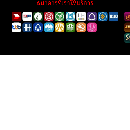
ธนาคารที่เราให้บริการ