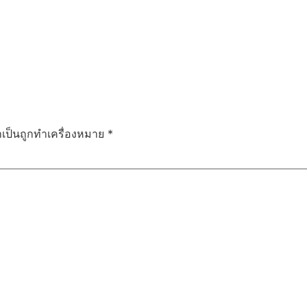
ำเป็นถูกทำเครื่องหมาย
*