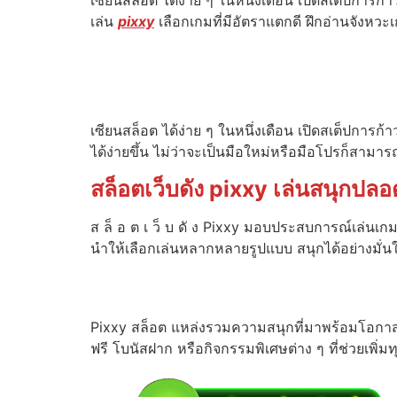
เซียนสล็อต ได้ง่าย ๆ ในหนึ่งเดือน เปิดสเต็ปการก
เล่น
pixxy
เลือกเกมที่มีอัตราแตกดี ฝึกอ่านจังหวะ
เซียนสล็อต ได้ง่าย ๆ ในหนึ่งเดือน เปิดสเต็ปการก้
ได้ง่ายขึ้น ไม่ว่าจะเป็นมือใหม่หรือมือโปรก็สามา
สล็อตเว็บดัง pixxy เล่นสนุกปลอ
ส ล็ อ ต เ ว็ บ ดั ง Pixxy มอบประสบการณ์เล่นเกม
นำให้เลือกเล่นหลากหลายรูปแบบ สนุกได้อย่างมั่น
Pixxy สล็อต แหล่งรวมความสนุกที่มาพร้อมโอกาสลุ
ฟรี โบนัสฝาก หรือกิจกรรมพิเศษต่าง ๆ ที่ช่วยเพิ่