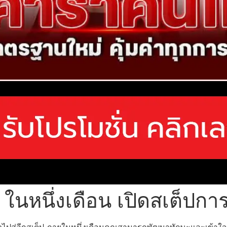
 ในหนึ่งเดือน เปิดสเต็ปการ