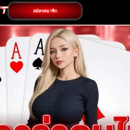
สมัครสมาชิก