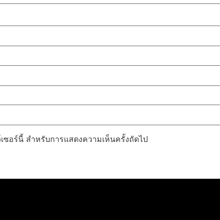
ว์เซอร์นี้ สำหรับการแสดงความเห็นครั้งถัดไป