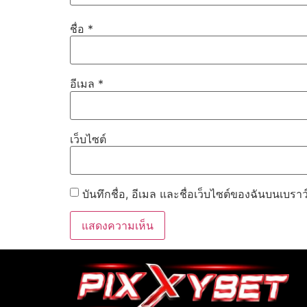
ชื่อ
*
อีเมล
*
เว็บไซต์
บันทึกชื่อ, อีเมล และชื่อเว็บไซต์ของฉันบนเบรา