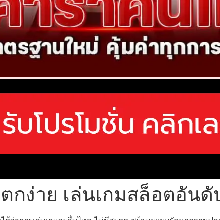
ตกง่าย เล่นเกมสล็อตอันดับ 1 