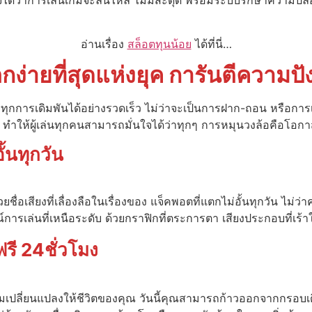
จได้ว่าการเล่นเกมจะลื่นไหล ไม่มีสะดุด พร้อมระบบรักษาความปลอ
อ่านเรื่อง
สล็อตทุนน้อย
ได้ที่นี่…
ง่ายที่สุดแห่งยุค การันตีความปั
การเดิมพันได้อย่างรวดเร็ว ไม่ว่าจะเป็นการฝาก-ถอน หรือการเข้า
ทำให้ผู้เล่นทุกคนสามารถมั่นใจได้ว่าทุกๆ การหมุนวงล้อคือโอกาสท
้นทุกวัน
วยชื่อเสียงที่เลื่องลือในเรื่องของ แจ็คพอตที่แตกไม่อั้นทุกวัน ไม
รเล่นที่เหนือระดับ ด้วยกราฟิกที่ตระการตา เสียงประกอบที่เร้าใ
ฟรี 24ชั่วโมง
ปลี่ยนแปลงให้ชีวิตของคุณ วันนี้คุณสามารถก้าวออกจากกรอบเดิม ๆ