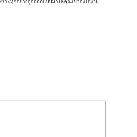
 เพราะทุกอย่างถูกออกแบบมาให้คุณเข้าถึงได้ง่าย