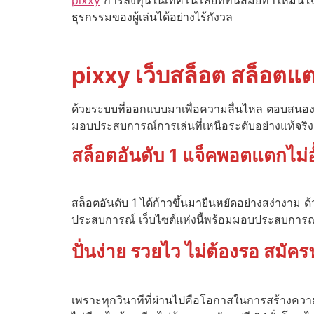
pixxy
การลงทุนในเทคโนโลยีที่ทันสมัยทำให้มั่นใ
ธุรกรรมของผู้เล่นได้อย่างไร้กังวล
pixxy เว็บสล็อต สล็อตแตก
ด้วยระบบที่ออกแบบมาเพื่อความลื่นไหล ตอบสนองทุก
มอบประสบการณ์การเล่นที่เหนือระดับอย่างแท้จริง 
สล็อตอันดับ 1 แจ็คพอตแตกไม่อั
สล็อตอันดับ 1 ได้ก้าวขึ้นมายืนหยัดอย่างสง่างาม ด้
ประสบการณ์ เว็บไซต์แห่งนี้พร้อมมอบประสบการณ์กา
ปั่นง่าย รวยไว ไม่ต้องรอ สมัคร
เพราะทุกวินาทีที่ผ่านไปคือโอกาสในการสร้างความเ