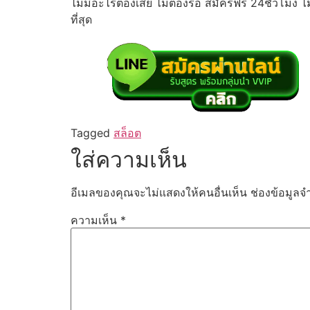
ไม่มีอะไรต้องเสีย ไม่ต้องรอ สมัครฟรี 24ชั่วโมง 
ที่สุด
Tagged
สล็อต
ใส่ความเห็น
อีเมลของคุณจะไม่แสดงให้คนอื่นเห็น
ช่องข้อมูลจ
ความเห็น
*