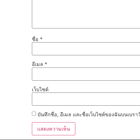
ชื่อ
*
อีเมล
*
เว็บไซต์
บันทึกชื่อ, อีเมล และชื่อเว็บไซต์ของฉันบนเบรา