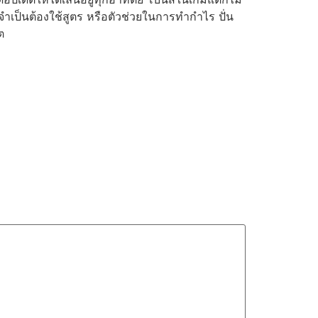
่จำเป็นต้องใช้สูตร หรือตัวช่วยในการทำกำไร ปั่น
ต