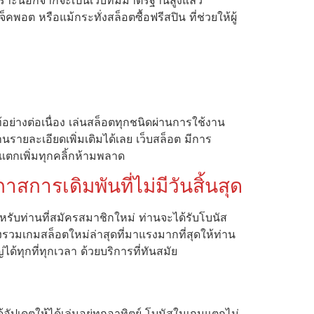
พราะนอกจากจะเป็นเว็บที่มีมาตรฐานสูงแล้ว
อต หรือแม้กระทั่งสล็อตซื้อฟรีสปิน ที่ช่วยให้ผู้
้อย่างต่อเนื่อง เล่นสล็อตทุกชนิดผ่านการใช้งาน
นรายละเอียดเพิ่มเติมได้เลย เว็บสล็อต มีการ
ราแตกเพิ่มทุกคลิ้กห้ามพลาด
ารเดิมพันที่ไม่มีวันสิ้นสุด
หรับท่านที่สมัครสมาชิกใหม่ ท่านจะได้รับโบนัส
งรวมเกมสล็อตใหม่ล่าสุดที่มาแรงมากที่สุดให้ท่าน
้ทุกที่ทุกเวลา ด้วยบริการที่ทันสมัย
้อัปเดตให้ได้เล่นอยู่ทุกอาทิตย์ โบนัสในเกมแตกไม่