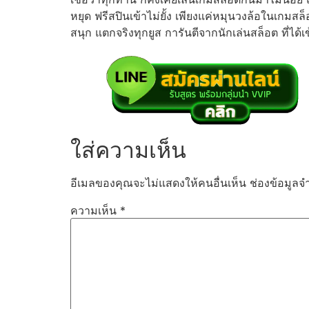
หยุด ฟรีสปินเข้าไม่ยั้ง เพียงแค่หมุนวงล้อในเกมส
สนุก แตกจริงทุกยูส การันตีจากนักเล่นสล็อต ที่ได
ใส่ความเห็น
อีเมลของคุณจะไม่แสดงให้คนอื่นเห็น
ช่องข้อมูลจ
ความเห็น
*