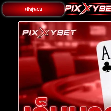
เข้าสู่ระบบ