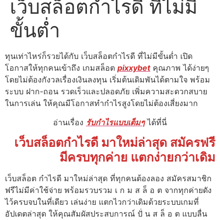
เว็บสล็อตกำไรดี ที่ไม่มี
ขั้นต่ำ
ทุนเท่าไหร่ก็รวยได้กับ เว็บสล็อตกำไรดี ที่ไม่มีขั้นต่ำ เปิด
โอกาสให้ทุกคนเข้าถึง เกมสล็อต
pixxybet
คุณภาพ ได้ง่ายๆ
โดยไม่ต้องกังวลเรื่องเงินลงทุน เริ่มต้นเดิมพันได้ตามใจ พร้อม
ระบบ ฝาก-ถอน รวดเร็วและปลอดภัย เพิ่มความสะดวกสบาย
ในการเล่น ให้คุณมีโอกาสทำกำไรสูงโดยไม่ต้องเสี่ยงมาก
อ่านเรื่อง
รับกำไรแบบเต็มๆ
ได้ที่นี่
เว็บสล็อตกำไรดี มาใหม่ล่าสุด สมัครฟรี
มีครบทุกค่าย แตกง่ายกว่าเดิม
เว็บสล็อต กำไรดี มาใหม่ล่าสุด ที่ทุกคนต้องลอง สมัครสมาชิก
ฟรีไม่มีค่าใช้จ่าย พร้อมรวบรวม เ ก ม ส ล็ อ ต จากทุกค่ายดัง
ไว้ครบจบในที่เดียว เล่นง่าย แตกไวกว่าเดิมด้วยระบบเกมที่
อัปเดตล่าสุด ให้คุณสัมผัสประสบการณ์ ปั่ น ส ล็ อ ต แบบลื่น