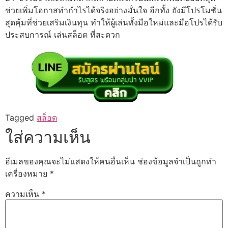
ช่วยเพิ่มโอกาสทำกำไรได้จริงอย่างมั่นใจ อีกทั้ง ยังมีโปรโมชั่น
สุดคุ้มที่ช่วยเสริมเงินทุน ทำให้ผู้เล่นทั้งมือใหม่และมือโปรได้รับ
ประสบการณ์ เล่นสล็อต ที่สะดวก
Tagged
สล็อต
ใส่ความเห็น
อีเมลของคุณจะไม่แสดงให้คนอื่นเห็น
ช่องข้อมูลจำเป็นถูกทำ
เครื่องหมาย
*
ความเห็น
*