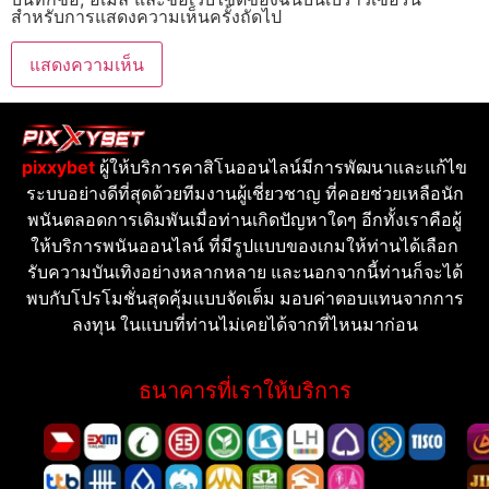
สำหรับการแสดงความเห็นครั้งถัดไป
pixxybet
ผู้ให้บริการคาสิโนออนไลน์มีการพัฒนาและแก้ไข
ระบบอย่างดีที่สุดด้วยทีมงานผู้เชี่ยวชาญ ที่คอยช่วยเหลือนัก
พนันตลอดการเดิมพันเมื่อท่านเกิดปัญหาใดๆ อีกทั้งเราคือผู้
ให้บริการพนันออนไลน์ ที่มีรูปแบบของเกมให้ท่านได้เลือก
รับความบันเทิงอย่างหลากหลาย และนอกจากนี้ท่านก็จะได้
พบกับโปรโมชั่นสุดคุ้มแบบจัดเต็ม มอบค่าตอบแทนจากการ
ลงทุน ในแบบที่ท่านไม่เคยได้จากที่ไหนมาก่อน
ธนาคารที่เราให้บริการ