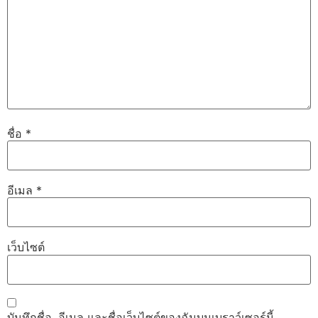
ชื่อ
*
อีเมล
*
เว็บไซต์
บันทึกชื่อ, อีเมล และชื่อเว็บไซต์ของฉันบนเบราว์เซอร์นี้