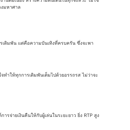
ำงานต่อเนื่อง สร้างความตื่นเต้นในทุกจังหวะ ไม่ใช่
อย่างมหาศาล
เดิมพัน แต่คือความบันเทิงที่ครบครัน ซึ่งจะพา
ร้าใจทำให้ทุกการเดิมพันเต็มไปด้วยอรรถรส ไม่ว่าจะ
การจ่ายเงินคืนให้กับผู้เล่นในระยะยาว ยิ่ง RTP สูง