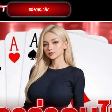
สมัครสมาชิก