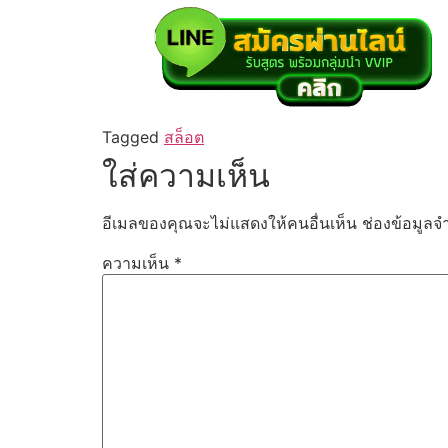
Tagged
สล็อต
ใส่ความเห็น
อีเมลของคุณจะไม่แสดงให้คนอื่นเห็น
ช่องข้อมูลจ
ความเห็น
*