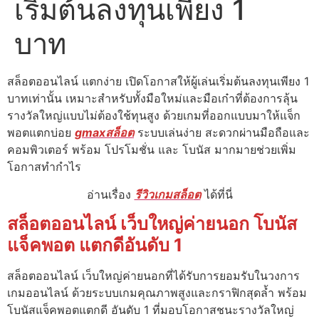
เริ่มต้นลงทุนเพียง 1
บาท
สล็อตออนไลน์ แตกง่าย เปิดโอกาสให้ผู้เล่นเริ่มต้นลงทุนเพียง 1
บาทเท่านั้น เหมาะสำหรับทั้งมือใหม่และมือเก๋าที่ต้องการลุ้น
รางวัลใหญ่แบบไม่ต้องใช้ทุนสูง ด้วยเกมที่ออกแบบมาให้แจ็ก
พอตแตกบ่อย
gmaxสล็อต
ระบบเล่นง่าย สะดวกผ่านมือถือและ
คอมพิวเตอร์ พร้อม โปรโมชั่น และ โบนัส มากมายช่วยเพิ่ม
โอกาสทำกำไร
อ่านเรื่อง
รีวิวเกมสล็อต
ได้ที่นี่
สล็อตออนไลน์ เว็บใหญ่ค่ายนอก โบนัส
แจ็คพอต แตกดีอันดับ 1
สล็อตออนไลน์ เว็บใหญ่ค่ายนอกที่ได้รับการยอมรับในวงการ
เกมออนไลน์ ด้วยระบบเกมคุณภาพสูงและกราฟิกสุดล้ำ พร้อม
โบนัสแจ็คพอตแตกดี อันดับ 1 ที่มอบโอกาสชนะรางวัลใหญ่