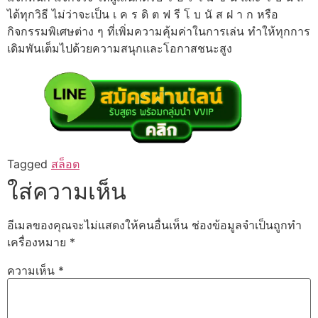
ได้ทุกวิธี ไม่ว่าจะเป็น เ ค ร ดิ ต ฟ รี โ บ นั ส ฝ า ก หรือ
กิจกรรมพิเศษต่าง ๆ ที่เพิ่มความคุ้มค่าในการเล่น ทำให้ทุกการ
เดิมพันเต็มไปด้วยความสนุกและโอกาสชนะสูง
Tagged
สล็อต
ใส่ความเห็น
อีเมลของคุณจะไม่แสดงให้คนอื่นเห็น
ช่องข้อมูลจำเป็นถูกทำ
เครื่องหมาย
*
ความเห็น
*