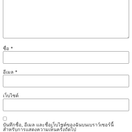
ชื่อ
*
อีเมล
*
เว็บไซต์
บันทึกชื่อ, อีเมล และชื่อเว็บไซต์ของฉันบนเบราว์เซอร์นี้
สำหรับการแสดงความเห็นครั้งถัดไป