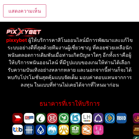
pixxybet
ผู้ให้บริการคาสิโนออนไลน์มีการพัฒนาและแก้ไข
ระบบอย่างดีที่สุดด้วยทีมงานผู้เชี่ยวชาญ ที่คอยช่วยเหลือนัก
พนันตลอดการเดิมพันเมื่อท่านเกิดปัญหาใดๆ อีกทั้งเราคือผู้
ให้บริการพนันออนไลน์ ที่มีรูปแบบของเกมให้ท่านได้เลือก
รับความบันเทิงอย่างหลากหลาย และนอกจากนี้ท่านก็จะได้
พบกับโปรโมชั่นสุดคุ้มแบบจัดเต็ม มอบค่าตอบแทนจากการ
ลงทุน ในแบบที่ท่านไม่เคยได้จากที่ไหนมาก่อน
ธนาคารที่เราให้บริการ