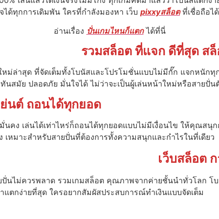
00% เล่นแล้วได้เงินจริงไม่มีโกง ทุกเกมคัดมาแล้วว่าโบนัสแตกง
จได้ทุกการเดิมพัน ใครที่กำลังมองหา เว็บ
pixxyสล็อต
ที่เชื่อถือ
อ่านเรื่อง
ปั่นเกมไหนก็แตก
ได้ที่นี่
รวมสล็อต ที่แจก ดีที่สุด ส
ม่ล่าสุด ที่จัดเต็มทั้งโบนัสและโปรโมชั่นแบบไม่มีกั๊ก แจกหนักทุก
สมัย ปลอดภัย มั่นใจได้ ไม่ว่าจะเป็นผู้เล่นหน้าใหม่หรือสายปั่นตัว
ย่นต์ ถอนได้ทุกยอด
มั่นคง เล่นได้เท่าไหร่ก็ถอนได้ทุกยอดแบบไม่มีเงื่อนไข ให้คุณสนุก
ริง เหมาะสำหรับสายปั่นที่ต้องการทั้งความสนุกและกำไรในที่เดียว
เว็บสล็อต ก
ยปั่นไม่ควรพลาด รวมเกมสล็อต คุณภาพจากค่ายชั้นนำทั่วโลก โบนั
ว่าแตกง่ายที่สุด ใครอยากสัมผัสประสบการณ์ทำเงินแบบจัดเต็ม