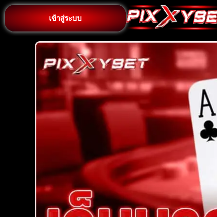
เข้าสู่ระบบ