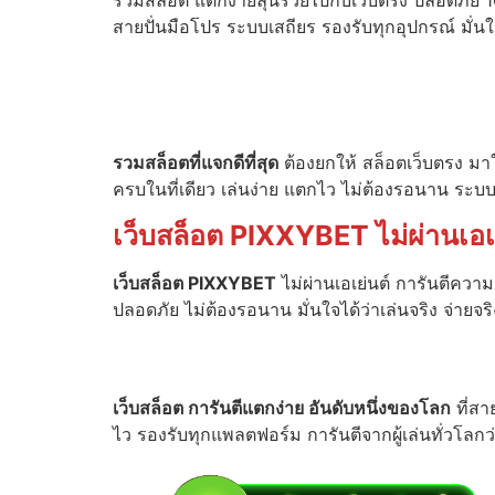
รวมสล็อต แตกง่ายลุ้นรวยไปกับเว็บตรง ปลอดภัย 1
สายปั่นมือโปร ระบบเสถียร รองรับทุกอุปกรณ์ มั่นใ
รวมสล็อตที่แจกดีที่สุด
ต้องยกให้ สล็อตเว็บตรง มาให
ครบในที่เดียว เล่นง่าย แตกไว ไม่ต้องรอนาน ระบบทัน
เว็บสล็อต PIXXYBET ไม่ผ่านเอเ
เว็บสล็อต PIXXYBET
ไม่ผ่านเอเย่นต์ การันตีความ
ปลอดภัย ไม่ต้องรอนาน มั่นใจได้ว่าเล่นจริง จ่ายจ
เว็บสล็อต การันตีแตกง่าย อันดับหนึ่งของโลก
ที่สา
ไว รองรับทุกแพลตฟอร์ม การันตีจากผู้เล่นทั่วโลก