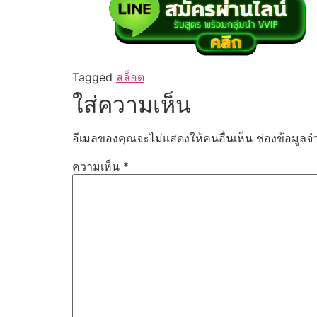
Tagged
สล็อต
ใส่ความเห็น
อีเมลของคุณจะไม่แสดงให้คนอื่นเห็น
ช่องข้อมูลจ
ความเห็น
*