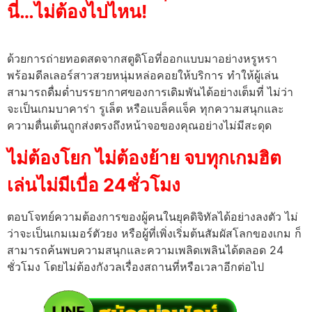
นี่…ไม่ต้องไปไหน!
ด้วยการถ่ายทอดสดจากสตูดิโอที่ออกแบบมาอย่างหรูหรา
พร้อมดีลเลอร์สาวสวยหนุ่มหล่อคอยให้บริการ ทำให้ผู้เล่น
สามารถดื่มด่ำบรรยากาศของการเดิมพันได้อย่างเต็มที่ ไม่ว่า
จะเป็นเกมบาคาร่า รูเล็ต หรือแบล็คแจ็ค ทุกความสนุกและ
ความตื่นเต้นถูกส่งตรงถึงหน้าจอของคุณอย่างไม่มีสะดุด
ไม่ต้องโยก ไม่ต้องย้าย จบทุกเกมฮิต
เล่นไม่มีเบื่อ 24ชั่วโมง
ตอบโจทย์ความต้องการของผู้คนในยุคดิจิทัลได้อย่างลงตัว ไม่
ว่าจะเป็นเกมเมอร์ตัวยง หรือผู้ที่เพิ่งเริ่มต้นสัมผัสโลกของเกม ก็
สามารถค้นพบความสนุกและความเพลิดเพลินได้ตลอด 24
ชั่วโมง โดยไม่ต้องกังวลเรื่องสถานที่หรือเวลาอีกต่อไป