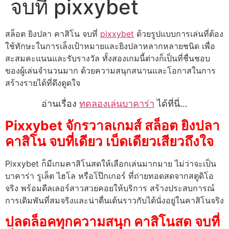
จบที่ pixxybet
สล็อต ยิงปลา คาสิโน จบที่
pixxybet
ด้วยรูปแบบการเล่นที่ต้อง
ใช้ทักษะในการเล็งเป้าหมายและยิงปลาหลากหลายชนิด เพื่อ
สะสมคะแนนและรับรางวัล ทั้งสองเกมนี้ต่างก็เป็นที่ชื่นชอบ
ของผู้เล่นจำนวนมาก ด้วยความสนุกสนานและโอกาสในการ
สร้างรายได้ที่ดึงดูดใจ
อ่านเรื่อง
ทดลองเล่นบาคาร่า
ได้ที่นี่…
Pixxybet จักรวาลเกมส์ สล็อต ยิงปลา
คาสิโน จบที่เดียว เบ็ดเดียวเสียวถึงใจ
Pixxybet ก็มีเกมคาสิโนสดให้เลือกเล่นมากมาย ไม่ว่าจะเป็น
บาคาร่า รูเล็ต ไฮโล หรือโป๊กเกอร์ ที่ถ่ายทอดสดจากสตูดิโอ
จริง พร้อมดีลเลอร์สาวสวยคอยให้บริการ สร้างประสบการณ์
การเดิมพันที่สมจริงและน่าตื่นเต้นราวกับได้นั่งอยู่ในคาสิโนจริง
ปลดล็อคทุกความสนุก คาสิโนสด จบที่