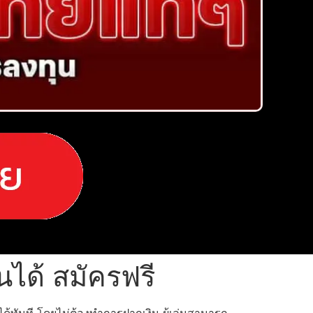
นได้ สมัครฟรี