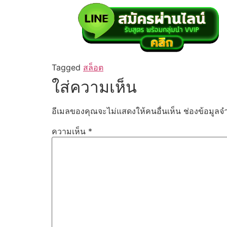
Tagged
สล็อต
ใส่ความเห็น
อีเมลของคุณจะไม่แสดงให้คนอื่นเห็น
ช่องข้อมูลจ
ความเห็น
*