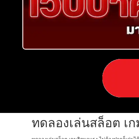
ทดลองเล่นสล็อต เกม