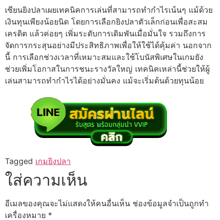
เซียนยิงปลาเผยเทคนิคการเล่นที่สามารถทำกำไรเน้นๆ แม้ด้วย
เงินทุนเพียงน้อยนิด โดยการเลือกยิงปลาตัวเล็กก่อนเพื่อสะสม
เครดิต แล้วค่อยๆ เพิ่มระดับการเดิมพันเมื่อมั่นใจ รวมถึงการ
จัดการกระสุนอย่างมีประสิทธิภาพเพื่อให้ใช้ได้คุ้มค่า นอกจาก
นี้ การเลือกช่วงเวลาที่เหมาะสมและใช้โบนัสพิเศษในเกมยัง
ช่วยเพิ่มโอกาสในการชนะรางวัลใหญ่ เทคนิคเหล่านี้ช่วยให้ผู้
เล่นสามารถทำกำไรได้อย่างมั่นคง แม้จะเริ่มต้นด้วยทุนน้อย
Tagged
เกมยิงปลา
ใส่ความเห็น
อีเมลของคุณจะไม่แสดงให้คนอื่นเห็น
ช่องข้อมูลจำเป็นถูกทำ
เครื่องหมาย
*