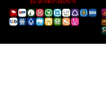
ธนาคารที่เราให้บริการ