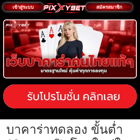
เข้าสู่ระบบ
สมัครสมาชิก
บาคาร่าทดลอง ขั้นต่ำ