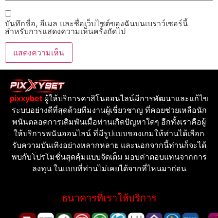
บันทึกชื่อ, อีเมล และชื่อเว็บไซต์ของฉันบนเบราว์เซอร์นี้
สำหรับการแสดงความเห็นครั้งถัดไป
pixxybet
ผู้ให้บริการคาสิโนออนไลน์มีการพัฒนาและแก้ไข
ระบบอย่างดีที่สุดด้วยทีมงานผู้เชี่ยวชาญ ที่คอยช่วยเหลือนัก
พนันตลอดการเดิมพันเมื่อท่านเกิดปัญหาใดๆ อีกทั้งเราคือผู้
ให้บริการพนันออนไลน์ ที่มีรูปแบบของเกมให้ท่านได้เลือก
รับความบันเทิงอย่างหลากหลาย และนอกจากนี้ท่านก็จะได้
พบกับโปรโมชั่นสุดคุ้มแบบจัดเต็ม มอบค่าตอบแทนจากการ
ลงทุน ในแบบที่ท่านไม่เคยได้จากที่ไหนมาก่อน
ธนาคารที่เราให้บริการ