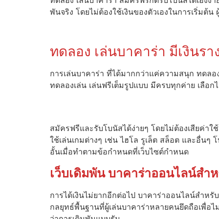
ทดลอง เล่นบาคาร่า สมัครฟรีกดรับโบนัสได้เองง่
พันจริง โดยไม่ต้องใช้เงินของตัวเองในการเริ่ม
ทดลอง เล่นบาคาร่า มีเงินราง
การเล่นบาคาร่า ที่ได้มากกว่าแค่ความสนุก ทดลองเล
ทดลองเล่น เล่นฟรีเต็มรูปแบบ มีครบทุกค่าย เลือกไ
สมัครฟรีและรับโบนัสได้ง่ายๆ โดยไม่ต้องเสียค่า
ใช้เล่นเกมต่างๆ เช่น ไฮโล รูเล็ต สล็อต และอื่นๆ 
อั้นเมื่อทำตามข้อกำหนดที่เว็บไซต์กำหนด
เว็บเดิมพัน บาคาร่าออนไลน์สำห
การได้เงินไม่ยากอีกต่อไป บาคาร่าออนไลน์สำหรั
กลยุทธ์พื้นฐานที่ผู้เล่นบาคาร่าหลายคนยึดถือเพื่อไม
ว่าการเดิมพันแบบรัน