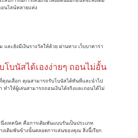
ัสประสบการณ์การเล่นเกมไพ่ยอดนิยมก่อนที่จะลงเดิม
นออนไลน์หลายแห่ง
 และยังมีเงินรางวัลให้ด้วย ผ่านทาง เว็บบาคาร่า
บโบนัสได้เองง่ายๆ ถอนไม่อั้น
ตที่คุณเลือก คุณสามารถรับโบนัสได้ทันทีและนำไป
มาก ทำให้ผู้เล่นสามารถถอนเงินได้จริงและถอนได้ไม่
ึ่งเทคนิค คือการเดิมพันแบบรันเป็นประเภท
วางเดิมพันข้างนั้นตลอดการเล่นของคุณ สิ่งนี้เรียก