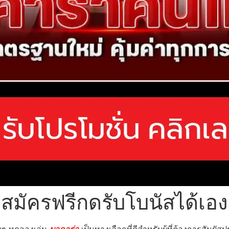
สมัครฟรีกดรับโบนัสได้เอง