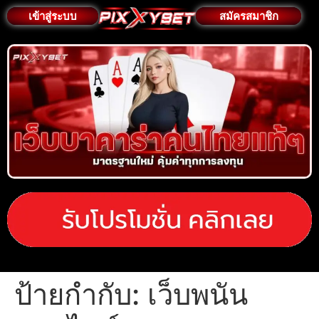
เข้าสู่ระบบ
สมัครสมาชิก
ป้ายกำกับ:
เว็บพนัน