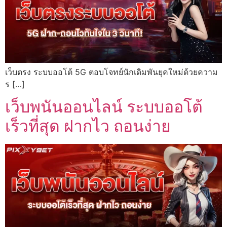
เว็บตรง ระบบออโต้ 5G ตอบโจทย์นักเดิมพันยุคใหม่ด้วยความ
ร […]
เว็บพนันออนไลน์ ระบบออโต้
เร็วที่สุด ฝากไว ถอนง่าย