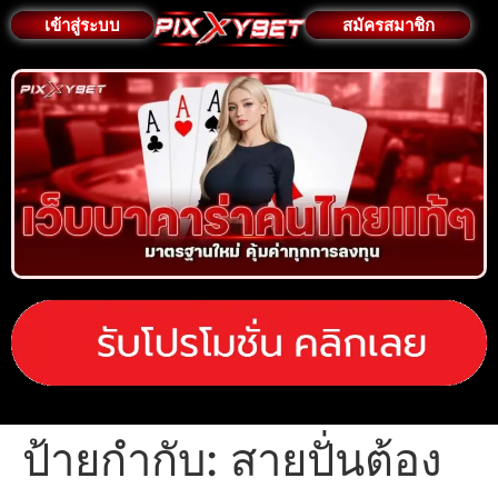
เข้าสู่ระบบ
สมัครสมาชิก
ป้ายกำกับ:
สายปั่นต้อง