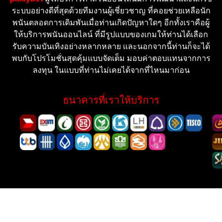
ระบบอย่างดีที่สุดด้วยทีมงานผู้เชี่ยวชาญ ที่คอยช่วยเหลือนัก
พนันตลอดการเดิมพันเมื่อท่านเกิดปัญหาใดๆ อีกทั้งเราคือผู้
ให้บริการพนันออนไลน์ ที่มีรูปแบบของเกมให้ท่านได้เลือก
รับความบันเทิงอย่างหลากหลาย และนอกจากนี้ท่านก็จะได้
พบกับโปรโมชั่นสุดคุ้มแบบจัดเต็ม มอบค่าตอบแทนจากการ
ลงทุน ในแบบที่ท่านไม่เคยได้จากที่ไหนมาก่อน
ธนาคารที่เราให้บริการ