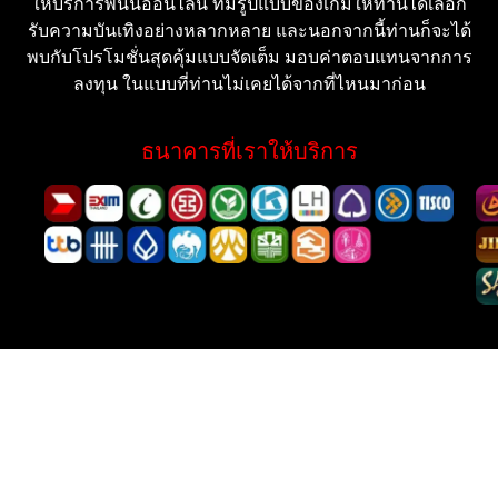
ให้บริการพนันออนไลน์ ที่มีรูปแบบของเกมให้ท่านได้เลือก
รับความบันเทิงอย่างหลากหลาย และนอกจากนี้ท่านก็จะได้
พบกับโปรโมชั่นสุดคุ้มแบบจัดเต็ม มอบค่าตอบแทนจากการ
ลงทุน ในแบบที่ท่านไม่เคยได้จากที่ไหนมาก่อน
ธนาคารที่เราให้บริการ