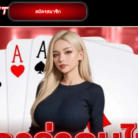
สมัครสมาชิก