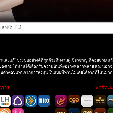
ต์ และไม […]
และแก้ไขระบบอย่างดีที่สุดด้วยทีมงานผู้เชี่ยวชาญ ที่คอยช่วยเห
แบบของเกมให้ท่านได้เลือกรับความบันเทิงอย่างหลากหลาย และนอกจา
บค่าตอบแทนจากการลงทุน ในแบบที่ท่านไม่เคยได้จากที่ไหนมาก
ริการ
พาร์ทเนอ