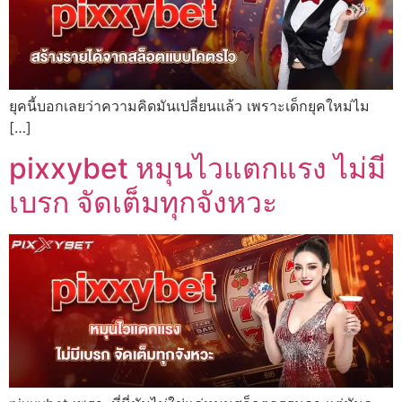
ยุคนี้บอกเลยว่าความคิดมันเปลี่ยนแล้ว เพราะเด็กยุคใหม่ไม
[…]
pixxybet หมุนไวแตกแรง ไม่มี
เบรก จัดเต็มทุกจังหวะ