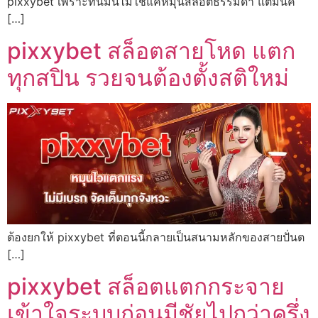
pixxybet เพราะที่นี่มันไม่ใช่แค่หมุนสล็อตธรรมดา แต่มันค
[…]
pixxybet สล็อตสายโหด แตก
ทุกสปิน รวยจนต้องตั้งสติใหม่
ต้องยกให้ pixxybet ที่ตอนนี้กลายเป็นสนามหลักของสายปั่นต
[…]
pixxybet สล็อตแตกกระจาย
เข้าใจระบบก่อนมีชัยไปกว่าครึ่ง