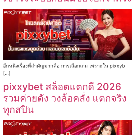
อีกหนึ่งเรื่องที่สำคัญมากคือ การเลือกเกม เพราะใน pixxyb
[…]
pixxybet สล็อตแตกดี 2026
รวมค่ายดัง วงล้อคลั่ง แตกจริง
ทุกสปิน