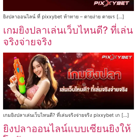
ยิงปลาออนไลน์ ที่ pixxybet ท้าทาย – ตายง่าย ตายเร […]
เกมยิงปลาเล่นเว็บไหนดี? ที่เล่น
จริงจ่ายจริง
เกมยิงปลาเล่นเว็บไหนดี? ที่เล่นจริงจ่ายจริง pixxybet เก […]
ยิงปลาออนไลน์แบบเซียนยิงให้