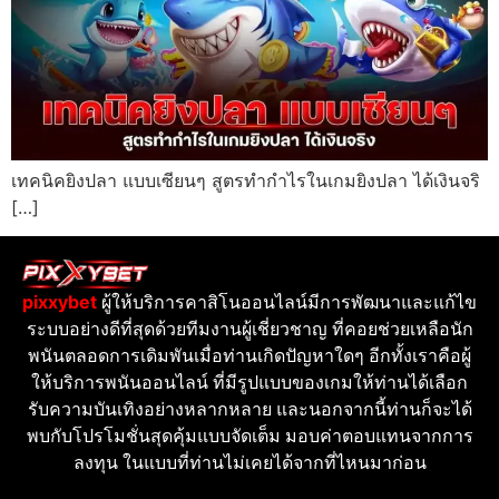
เทคนิคยิงปลา แบบเซียนๆ สูตรทำกำไรในเกมยิงปลา ได้เงินจริ
[…]
pixxybet
ผู้ให้บริการคาสิโนออนไลน์มีการพัฒนาและแก้ไข
ระบบอย่างดีที่สุดด้วยทีมงานผู้เชี่ยวชาญ ที่คอยช่วยเหลือนัก
พนันตลอดการเดิมพันเมื่อท่านเกิดปัญหาใดๆ อีกทั้งเราคือผู้
ให้บริการพนันออนไลน์ ที่มีรูปแบบของเกมให้ท่านได้เลือก
รับความบันเทิงอย่างหลากหลาย และนอกจากนี้ท่านก็จะได้
พบกับโปรโมชั่นสุดคุ้มแบบจัดเต็ม มอบค่าตอบแทนจากการ
ลงทุน ในแบบที่ท่านไม่เคยได้จากที่ไหนมาก่อน