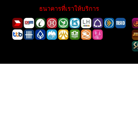
ธนาคารที่เราให้บริการ