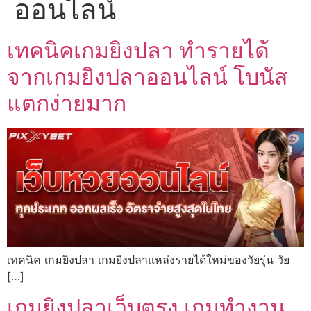
ออนไลน์
เทคนิคเกมยิงปลา ทำรายได้
จากเกมยิงปลาออนไลน์ โบนัส
แตกง่ายมาก
เทคนิค เกมยิงปลา เกมยิงปลาแหล่งรายได้ใหม่ของวัยรุ่น วัย
[…]
เกมยิงปลาเว็บตรง เกมทำงาน