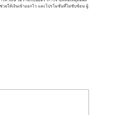
ยให้เงินเข้าออกไว และโปรโมชั่นที่ไม่ซับซ้อน ผู้