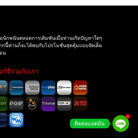
ลือนักพนันตลอดการเดิมพันเมื่อท่านเกิดปัญหาใดๆ
กนี้ท่านก็จะได้พบกับโปรโมชั่นสุดคุ้มแบบจัดเต็ม
่อน
ร์ที่ร่วมกับเรา
1
ติดต่อแอดมิน