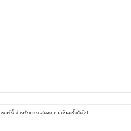
ว์เซอร์นี้ สำหรับการแสดงความเห็นครั้งถัดไป